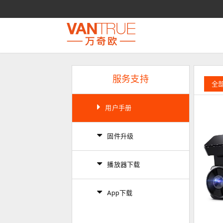
服务支持
全
用户手册
固件升级
播放器下载
App下载