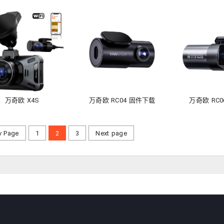
万奇欧 X4S
万奇欧 RC04 固件下载
万奇欧 RC
v Page
1
2
3
Next page