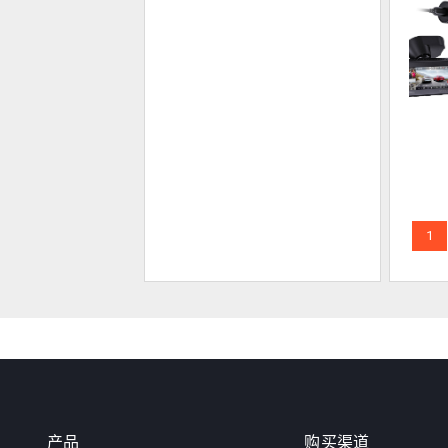
1
产品
购买渠道