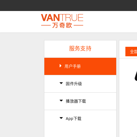
服务支持
全
用户手册
固件升级
播放器下载
App下载